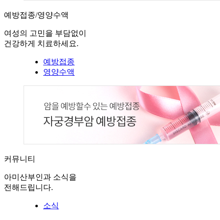
예방접종/영양수액
여성의 고민을 부담없이
건강하게 치료하세요.
예방접종
영양수액
커뮤니티
아미산부인과 소식을
전해드립니다.
소식